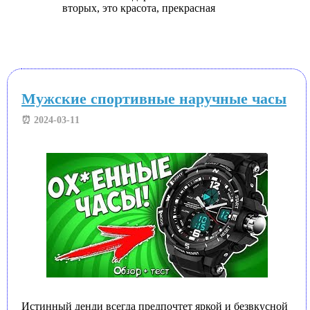
вторых, это красота, прекрасная
Мужские спортивные наручные часы
⏰ 2024-03-11
Истинный денди всегда предпочтет яркой и безвкусной